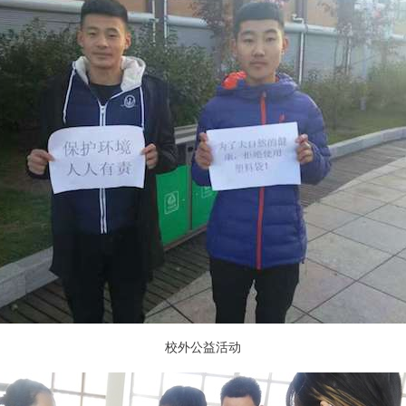
校外公益活动