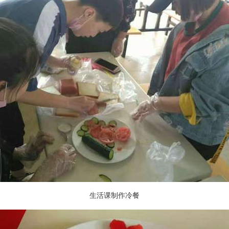
生活课制作冷餐