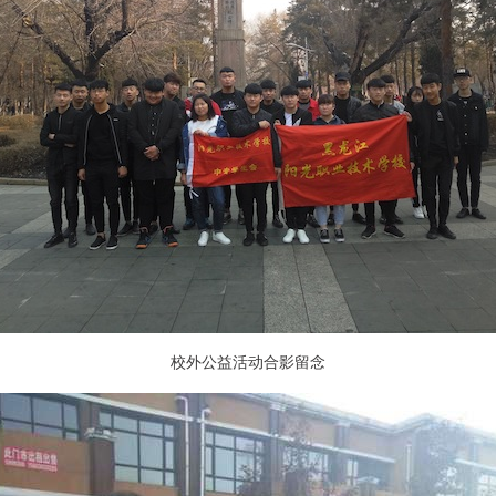
校外公益活动合影留念