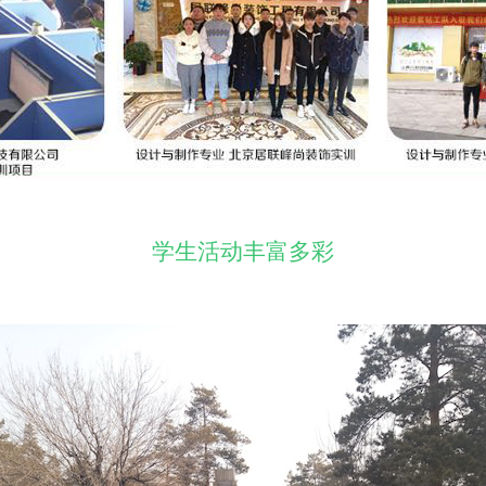
学生活动丰富多彩