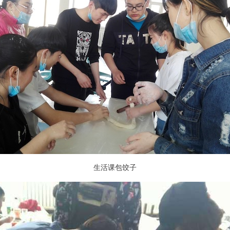
生活课包饺子