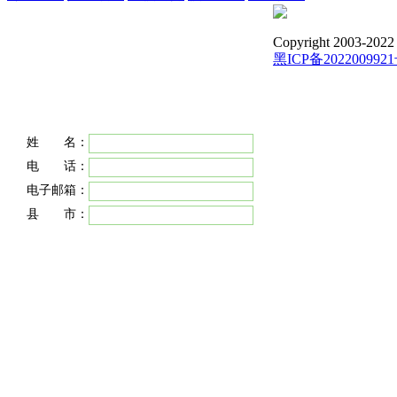
Copyright 2003-2022 
黑ICP备2022009921
姓 名：
电 话：
电子邮箱：
县 市：