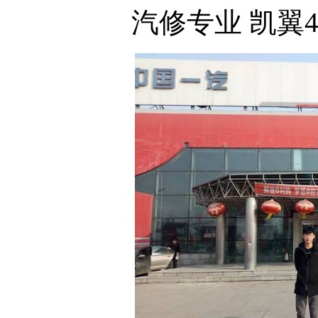
汽修专业 凯翼4