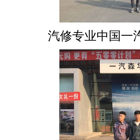
汽修专业中国一汽