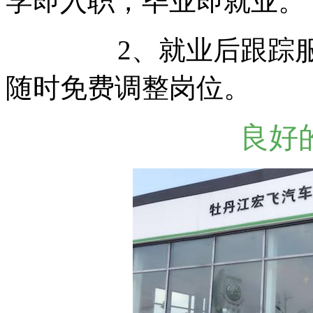
学即入职，毕业即就业。
2、就业后跟踪服务
随时免费调整岗位。
良好