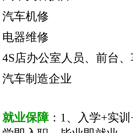
汽车机修
电器维修
4S店办公室人员、前台
汽车制造企业
就业保障
：1、入学+实