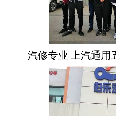
汽修专业 上汽通用五