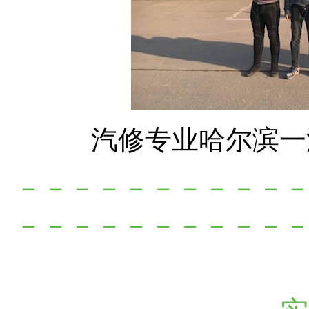
汽修专业哈尔滨一汽
－－－－－－－－－－
－－－－－－－－－－