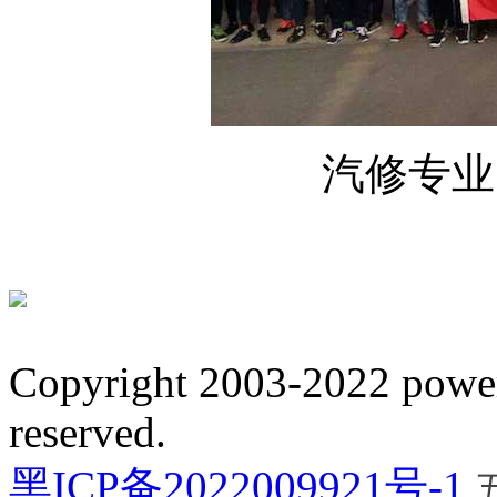
汽修专业
Copyright 2003-2022 power
reserved.
黑ICP备2022009921号-1