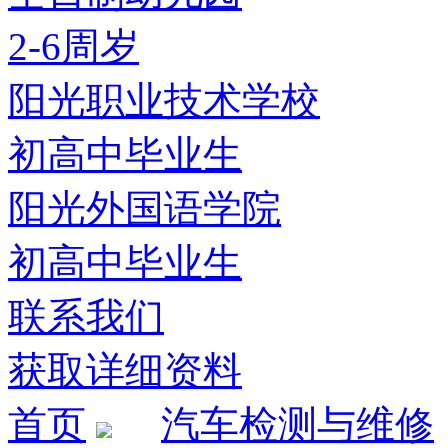
2-6周岁
阳光职业技术学校
初高中毕业生
阳光外国语学院
初高中毕业生
联系我们
获取详细资料
首页
汽车检测与维修