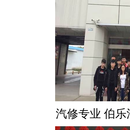
汽修专业 伯乐