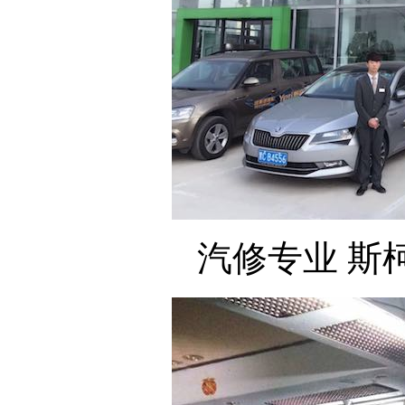
汽修专业 斯柯