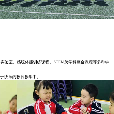
学实验室、感统体能训练课程、
STEM
跨学科整合课程等多种学
于快乐的教育教学中。