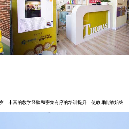
岁，
丰富的教学经验和密集有序的培训提升，使教师能够始终