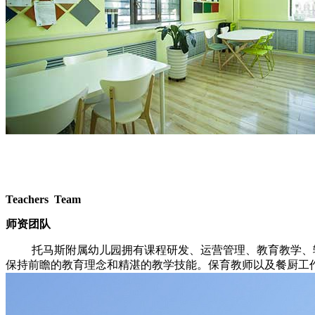
Teachers Team
师资团队
托马斯附属幼儿园拥有课程研发、运营管理、教育教学、
保持前瞻的教育理念和精湛的教学技能。保育教师以及餐厨工