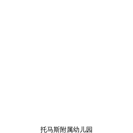
托马斯附属幼儿园