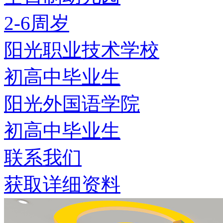
2-6周岁
阳光职业技术学校
初高中毕业生
阳光外国语学院
初高中毕业生
联系我们
获取详细资料