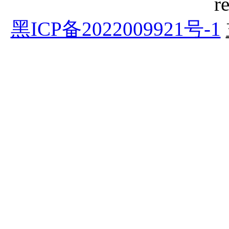
r
黑ICP备2022009921号-1